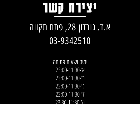
יצירת קשר
א.ד. גורדון 28, פתח תקווה
03-9342510
ימים ושעות פתיחה
א’-23:00-11:30
ב’-23:00-11:30
ג'-23:00-11:30
ד'-23:00-11:30
ה’-23:30-11:30
ו’ – סגור
מוצ”ש – סגור