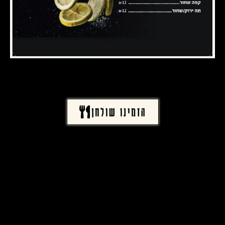
הזמינו שולחן